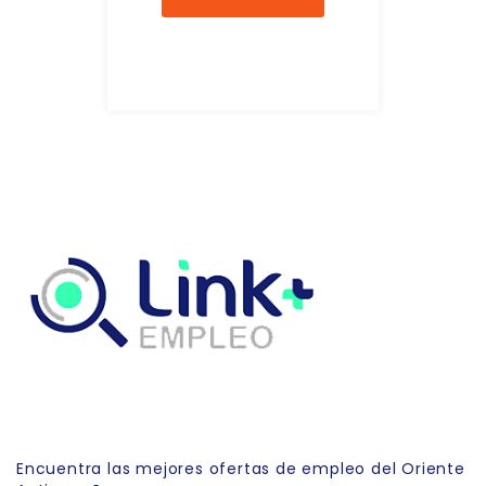
Link Empleo
Encuentra las mejores ofertas de empleo del Oriente