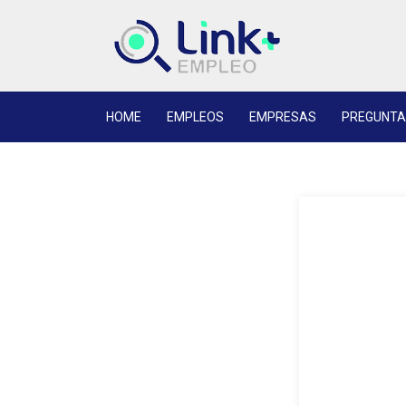
HOME
EMPLEOS
EMPRESAS
PREGUNTA