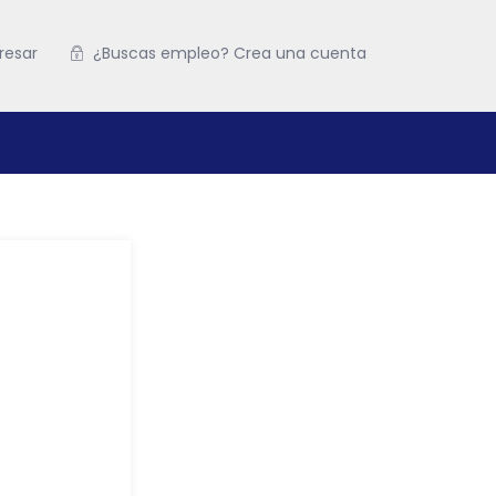
resar
¿Buscas empleo? Crea una cuenta