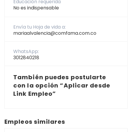
Educación requerida
No es indispensable
Envía tu Hoja de vida a:
mariaalvalencia@comfama.com.co
WhatsApp:
3012840218
También puedes postularte
con la opción “Aplicar desde
Link Empleo”
Empleos similares