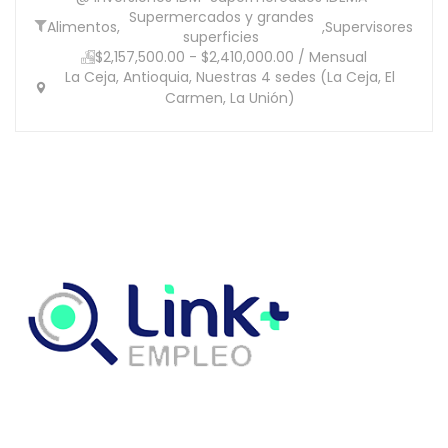
Supermercados y grandes
Alimentos
,
,
Supervisores
superficies
$2,157,500.00 - $2,410,000.00 / Mensual
La Ceja, Antioquia, Nuestras 4 sedes (La Ceja, El
Carmen, La Unión)
Link Empleo