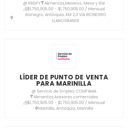
@ KRISPY
Alimentos
,
Meseros, Mesa y Bar
$1,750,905.00 - $1,750,905.00 / Mensual
Rionegro, Antioquia, KM 2,3 VIA RIONEGRO
LLANOGRANDE
LÍDER DE PUNTO DE VENTA
PARA MARINILLA
@ Servicio de Empleo COMFAMA
Alimentos
,
Asesores comerciales
$1,750,905.00 - $1,750,905.00 / Mensual
Marinilla, Antioquia, Marinilla