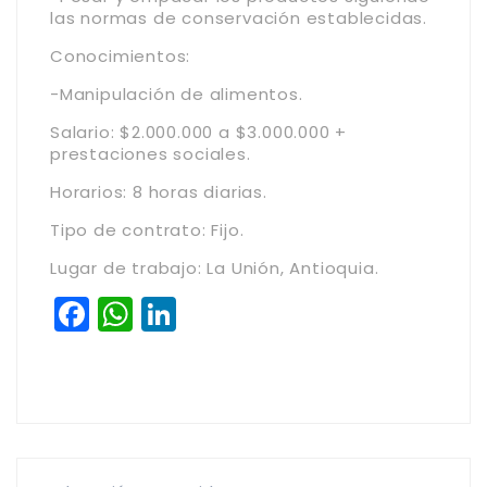
las normas de conservación establecidas.
Conocimientos:
-Manipulación de alimentos.
Salario: $2.000.000 a $3.000.000 +
prestaciones sociales.
Horarios: 8 horas diarias.
Tipo de contrato: Fijo.
Lugar de trabajo: La Unión, Antioquia.
Facebook
WhatsApp
LinkedIn