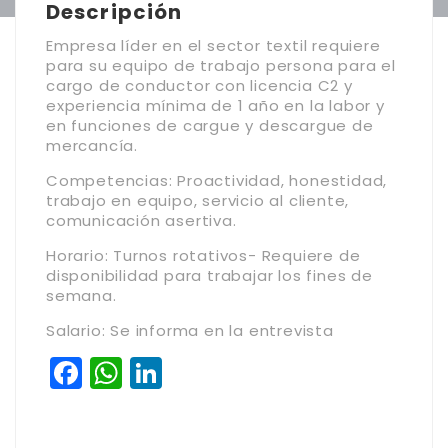
Descripción
Empresa líder en el sector textil requiere
para su equipo de trabajo persona para el
cargo de conductor con licencia C2 y
experiencia mínima de 1 año en la labor y
en funciones de cargue y descargue de
mercancía.
Competencias: Proactividad, honestidad,
trabajo en equipo, servicio al cliente,
comunicación asertiva.
Horario: Turnos rotativos- Requiere de
disponibilidad para trabajar los fines de
semana.
Salario: Se informa en la entrevista
Facebook
WhatsApp
LinkedIn