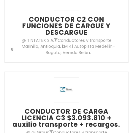
CONDUCTOR C2 CON
FUNCIONES DE CARGUE Y
DESCARGUE
@ TINTATEX S.A.
Conductores y transporte
Marinilla, Antioquia, kM 41 Autopista Medellín-
Bogotá, Vereda Belén.
CONDUCTOR DE CARGA
LICENCIA C3 $3.093.810 +
auxilio transporte + recargos.
@ Gi Group
Conductores y transporte