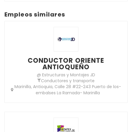
Empleos similares
CONDUCTOR ORIENTE
ANTIOQUEÑO
@ Estructuras y Montajes JD
Conductores y transporte
Marinilla, Antioquia, Calle 28 #22-243 Puerto de los-
embalses La Ramada- Marinilla