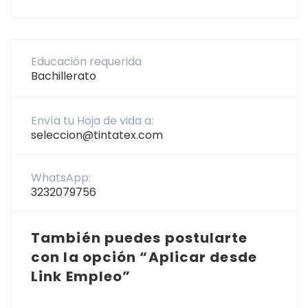
Educación requerida
Bachillerato
Envía tu Hoja de vida a:
seleccion@tintatex.com
WhatsApp:
3232079756
También puedes postularte
con la opción “Aplicar desde
Link Empleo”