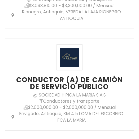
$3,093,810.00 - $3,300,000.00 / Mensual
Rionegro, Antioquia, VEREDA LA LAJA RIONEGRO
ANTIOQUIA
CONDUCTOR (A) DE CAMIÓN
DE SERVICIO PÚBLICO
@ SOCIEDAD HIPICA LA MARIA S.A.S
Conductores y transporte
$2,000,000.00 - $2,000,000.00 / Mensual
Envigado, Antioquia, KM 4 5 LOMA DEL ESCOBERO
FCA LA MARIA