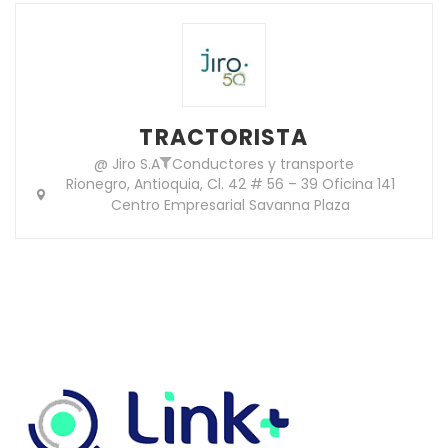
TRACTORISTA
@ Jiro S.A
Conductores y transporte
Rionegro, Antioquia, Cl. 42 # 56 – 39 Oficina 141
Centro Empresarial Savanna Plaza