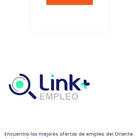
Link Empleo
Encuentra las mejores ofertas de empleo del Oriente