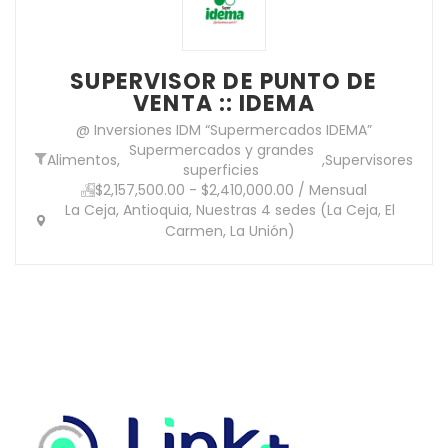
SUPERVISOR DE PUNTO DE
VENTA :: IDEMA
@ Inversiones IDM “Supermercados IDEMA”
Supermercados y grandes
Alimentos
,
,
Supervisores
superficies
$2,157,500.00 - $2,410,000.00 / Mensual
La Ceja, Antioquia, Nuestras 4 sedes (La Ceja, El
Carmen, La Unión)