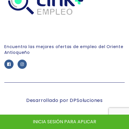
Link Empleo
Encuentra las mejores ofertas de empleo del Oriente
Antioqueño
Desarrollado por DPSoluciones
INICIA SESIÓN PARA APLICAR