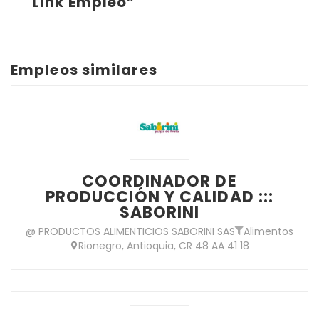
Link Empleo”
Empleos similares
COORDINADOR DE
PRODUCCIÓN Y CALIDAD :::
SABORINI
@ PRODUCTOS ALIMENTICIOS SABORINI SAS
Alimentos
Rionegro, Antioquia, CR 48 AA 41 18