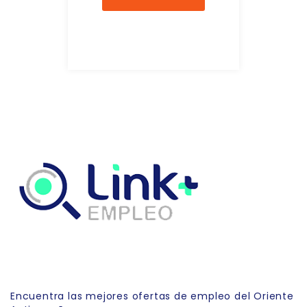
Link Empleo
Encuentra las mejores ofertas de empleo del Oriente