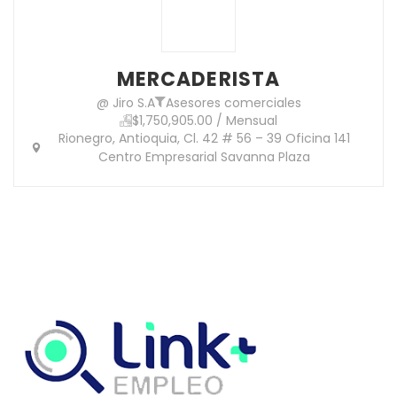
MERCADERISTA
@ Jiro S.A
Asesores comerciales
$1,750,905.00 / Mensual
Rionegro, Antioquia, Cl. 42 # 56 – 39 Oficina 141
Centro Empresarial Savanna Plaza