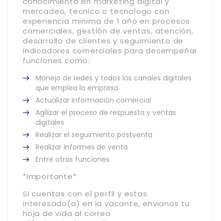
conocimiento en marketing digital y
mercadeo, tecnico o tecnologo con
experiencia minima de 1 año
en procesos
comerciales, gestión de ventas, atención,
desarrollo de clientes y seguimiento de
indicadores comerciales para desempeñar
funciones como:
Manejo de redes y todos los canales digitales
que emplea la empresa
Actualizar información comercial
Agilizar el proceso de respuesta y ventas
digitales
Realizar el seguimiento postventa
Realizar informes de venta
Entre otras funciones
*Importante*
Si cuentas con el perfil y estas
interesado(a) en la vacante, envianos tu
hoja de vida al correo