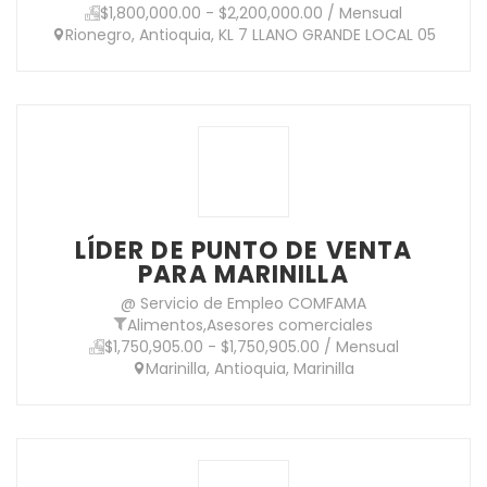
$1,800,000.00 - $2,200,000.00 / Mensual
Rionegro, Antioquia, KL 7 LLANO GRANDE LOCAL 05
LÍDER DE PUNTO DE VENTA
PARA MARINILLA
@ Servicio de Empleo COMFAMA
Alimentos
,
Asesores comerciales
$1,750,905.00 - $1,750,905.00 / Mensual
Marinilla, Antioquia, Marinilla