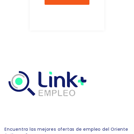
Link Empleo
Encuentra las mejores ofertas de empleo del Oriente