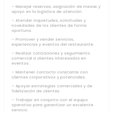
– Manejar reservas, asignación de mesas y
apoyo en la logística de atención.
– Atender inquietudes, solicitudes y
novedades de los clientes de forma
oportuna.
– Promover y vender servicios,
experiencias y eventos del restaurante.
– Realizar cotizaciones y seguimiento
comercial a clientes interesados en
eventos.
– Mantener contacto constante con
clientes corporativos y potenciales.
– Apoyar estrategias comerciales y de
fidelización de clientes.
– Trabajar en conjunto con el equipo
operativo para garantizar un excelente
servicio.