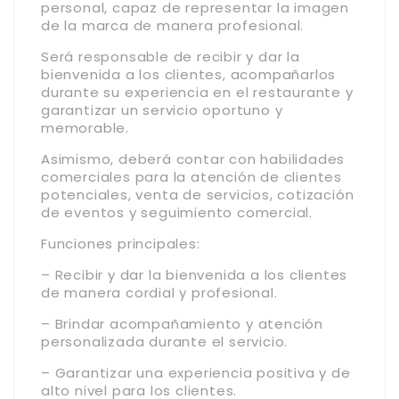
personal, capaz de representar la imagen
de la marca de manera profesional.
Será responsable de recibir y dar la
bienvenida a los clientes, acompañarlos
durante su experiencia en el restaurante y
garantizar un servicio oportuno y
memorable.
Asimismo, deberá contar con habilidades
comerciales para la atención de clientes
potenciales, venta de servicios, cotización
de eventos y seguimiento comercial.
Funciones principales:
– Recibir y dar la bienvenida a los clientes
de manera cordial y profesional.
– Brindar acompañamiento y atención
personalizada durante el servicio.
– Garantizar una experiencia positiva y de
alto nivel para los clientes.