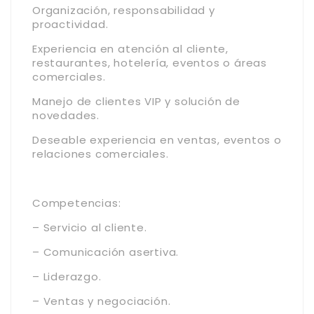
Organización, responsabilidad y
proactividad.
Experiencia en atención al cliente,
restaurantes, hotelería, eventos o áreas
comerciales.
Manejo de clientes VIP y solución de
novedades.
Deseable experiencia en ventas, eventos o
relaciones comerciales.
Competencias:
– Servicio al cliente.
– Comunicación asertiva.
– Liderazgo.
– Ventas y negociación.