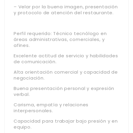
– Velar por la buena imagen, presentación
y protocolo de atención del restaurante.
Perfil requerido: Técnico tecnólogo en
áreas administrativas, comerciales, y
afines.
Excelente actitud de servicio y habilidades
de comunicación.
Alta orientación comercial y capacidad de
negociación.
Buena presentación personal y expresión
verbal.
Carisma, empatía y relaciones
interpersonales.
Capacidad para trabajar bajo presión y en
equipo.