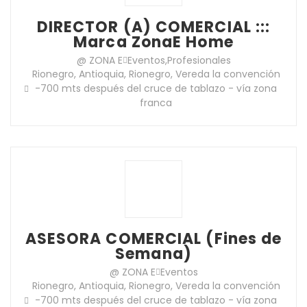
DIRECTOR (A) COMERCIAL :::
Marca ZonaE Home
@ ZONA E
Eventos
,
Profesionales
Rionegro, Antioquia, Rionegro, Vereda la convención
-700 mts después del cruce de tablazo - vía zona
franca
ASESORA COMERCIAL (Fines de
Semana)
@ ZONA E
Eventos
Rionegro, Antioquia, Rionegro, Vereda la convención
-700 mts después del cruce de tablazo - vía zona