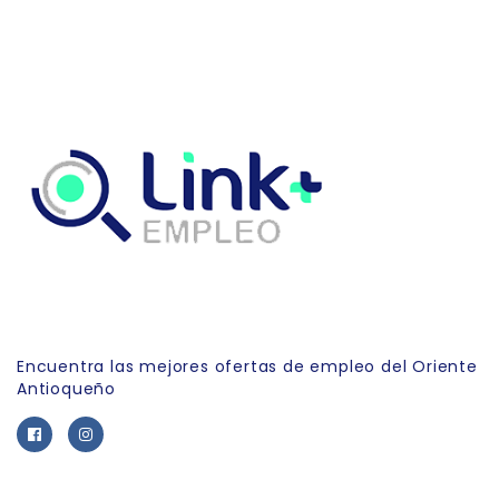
Link Empleo
Encuentra las mejores ofertas de empleo del Oriente
Antioqueño