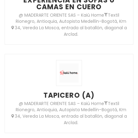
EXPERIENCIA EN SOFÁS o
CAMAS EN CUERO
@ MADERARTE ORIENTE SAS – Kaiú Home
Textil
Rionegro, Antioquia, Autopista Medellín–Bogotá, Km
34, Vereda La Mosca, entrada al batallón, diagonal a
Arclad.
TAPICERO (A)
@ MADERARTE ORIENTE SAS – Kaiú Home
Textil
Rionegro, Antioquia, Autopista Medellín–Bogotá, Km
34, Vereda La Mosca, entrada al batallón, diagonal a
Arclad.