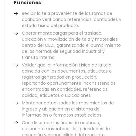
Funciones:
Recibir la tela proveniente de las ramas de
acabado verificando referencias, cantidades y
estado físico del producto.
Operar montacargas para el traslado,
ubicación y movilización de tela y materiales
dentro del CEDI, garantizando el cumplimiento
de las normas de seguridad industrial y
tránsito interno.
Validar que la información física de la tela
coincida con los documentos, etiquetas o
registros generados en producción,
reportando oportunamente inconsistencias
encontradas en cantidades, referencias,
calidad, etiquetas o ubicaciones.
Mantener actualizados los movimientos de
ingreso y ubicación en el sistema de
información o formatos establecidos.
Coordinar con las áreas de acabado,
despacho e inventarios las prioridades de
ubicación y disponibilidad del producto.