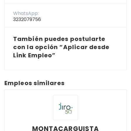
WhatsApp:
3232079756
También puedes postularte
con la opción “Aplicar desde
Link Empleo”
Empleos similares
MONTACARGUISTA