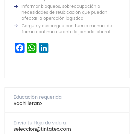
Informar bloqueos, sobreocupación o
necesidades de reubicación que puedan
afectar la operación logística.
Cargue y descargue con fuerza manual de
forma continua durante la jornada laboral.
Facebook
WhatsApp
LinkedIn
Educación requerida
Bachillerato
Envía tu Hoja de vida a:
seleccion@tintatex.com