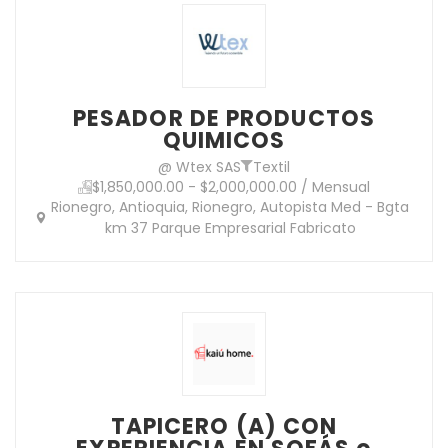
PESADOR DE PRODUCTOS
QUIMICOS
@ Wtex SAS
Textil
$1,850,000.00 - $2,000,000.00 / Mensual
Rionegro, Antioquia, Rionegro, Autopista Med - Bgta
km 37 Parque Empresarial Fabricato
TAPICERO (A) CON