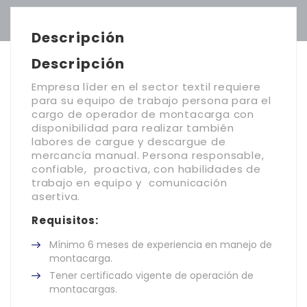
Descripción
Descripción
Empresa líder en el sector textil requiere
para su equipo de trabajo persona para el
cargo de operador de montacarga con
disponibilidad para realizar también
labores de cargue y descargue de
mercancía manual. Persona responsable,
confiable, proactiva, con habilidades de
trabajo en equipo y comunicación
asertiva.
Requisitos:
Mínimo 6 meses de experiencia en manejo de
montacarga.
Tener certificado vigente de operación de
montacargas.