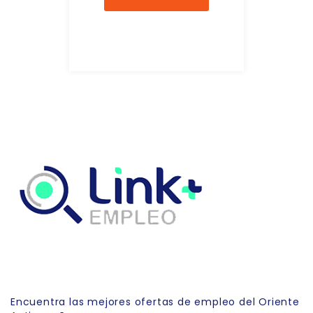
Link Empleo
Encuentra las mejores ofertas de empleo del Oriente