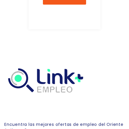
Link Empleo
Encuentra las mejores ofertas de empleo del Oriente