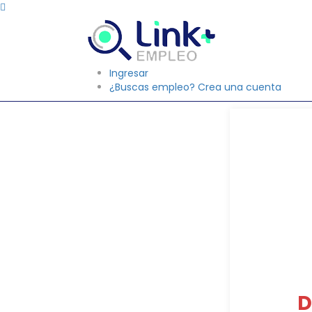
Ingresar
¿Buscas empleo? Crea una cuenta
D