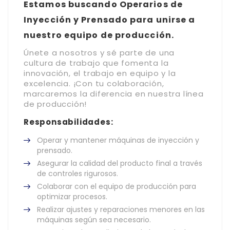
Estamos buscando Operarios de
Inyección y Prensado para unirse a
nuestro equipo de producción.
Únete a nosotros y sé parte de una
cultura de trabajo que fomenta la
innovación, el trabajo en equipo y la
excelencia. ¡Con tu colaboración,
marcaremos la diferencia en nuestra línea
de producción!
Responsabilidades:
Operar y mantener máquinas de inyección y
prensado.
Asegurar la calidad del producto final a través
de controles rigurosos.
Colaborar con el equipo de producción para
optimizar procesos.
Realizar ajustes y reparaciones menores en las
máquinas según sea necesario.