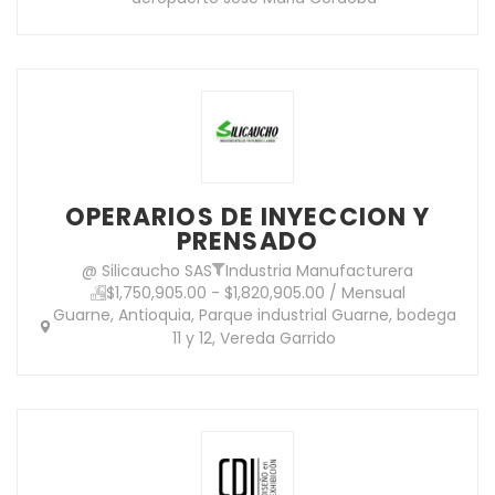
OPERARIOS DE INYECCION Y
PRENSADO
@ Silicaucho SAS
Industria Manufacturera
$1,750,905.00 - $1,820,905.00 / Mensual
Guarne, Antioquia, Parque industrial Guarne, bodega
11 y 12, Vereda Garrido