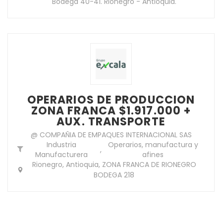
Bodega 40-41. Rionegro - Antioquia.
OPERARIOS DE PRODUCCION
ZONA FRANCA $1.917.000 +
AUX. TRANSPORTE
@ COMPAÑIA DE EMPAQUES INTERNACIONAL SAS
Industria
Operarios, manufactura y
,
Manufacturera
afines
Rionegro, Antioquia, ZONA FRANCA DE RIONEGRO
BODEGA 218