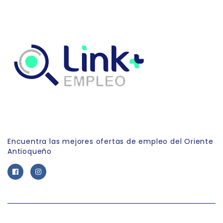
Link Empleo
Encuentra las mejores ofertas de empleo del Oriente
Antioqueño