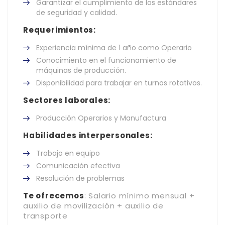
Garantizar el cumplimiento de los estándares
de seguridad y calidad.
Requerimientos:
Experiencia mínima de 1 año como Operario
Conocimiento en el funcionamiento de
máquinas de producción.
Disponibilidad para trabajar en turnos rotativos.
Sectores laborales:
Producción Operarios y Manufactura
Habilidades interpersonales:
Trabajo en equipo
Comunicación efectiva
Resolución de problemas
Te ofrecemos
: Salario mínimo mensual +
auxilio de movilización + auxilio de
transporte