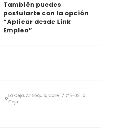
También puedes
postularte con la opción
“Aplicar desde Link
Empleo”
La Ceja, Antioquia, Calle 17 #5-02 La
Ceja