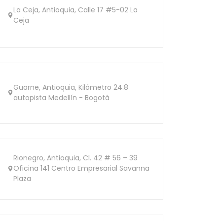
La Ceja, Antioquia, Calle 17 #5-02 La
Ceja
Guarne, Antioquia, Kilómetro 24.8
autopista Medellín - Bogotá
Rionegro, Antioquia, Cl. 42 # 56 – 39
Oficina 141 Centro Empresarial Savanna
Plaza