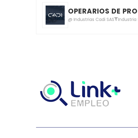
OPERARIOS DE PRO
@ Industrias Cadi SAS
Industri