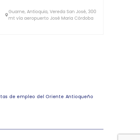
Guarne, Antioquia, Vereda San José, 300
mt vía aeropuerto José Maria Córdoba
rtas de empleo del Oriente Antioqueño