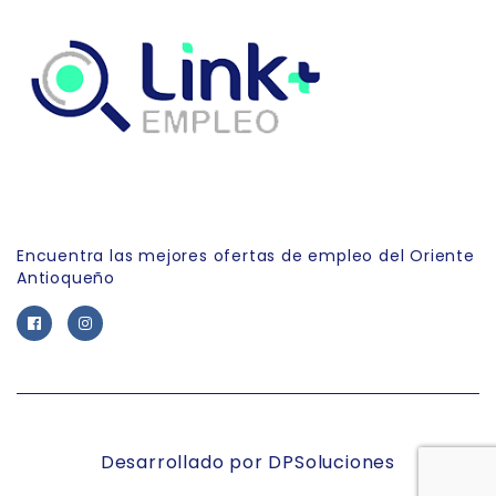
Link Empleo
Encuentra las mejores ofertas de empleo del Oriente
Antioqueño
Desarrollado por DPSoluciones