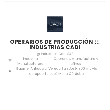
OPERARIOS DE PRODUCCIÓN :::
INDUSTRIAS CADI
@ Industrias Cadi SAS
Industria
Operarios, manufactura y
,
Manufacturera
afines
Guarne, Antioquia, Vereda San José, 300 mt vía
aeropuerto José Maria Córdoba