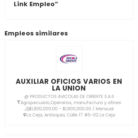
Link Empleo”
Empleos similares
AUXILIAR OFICIOS VARIOS EN
LA UNION
@ PRODUCTOS AVICOLAS DE ORIENTE S.A.S
Agropecuario
,
Operarios, manufactura y afines
$1,900,000.00 - $1,900,000.00 / Mensual
La Ceja, Antioquia, Calle 17 #5-02 La Ceja