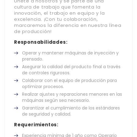
Únete a nosotros y sé parte de una
cultura de trabajo que fomenta la
innovación, el trabajo en equipo y la
excelencia. ¡Con tu colaboración,
marcaremos la diferencia en nuestra línea
de producción!
Responsabilidades:
Operar y mantener máquinas de inyección y
prensado.
Asegurar la calidad del producto final a través
de controles rigurosos.
Colaborar con el equipo de producción para
optimizar procesos.
Realizar ajustes y reparaciones menores en las
máquinas según sea necesario.
Garantizar el cumplimiento de los estándares
de seguridad y calidad.
Requerimientos:
Experiencia mínima de 1 año como Operario