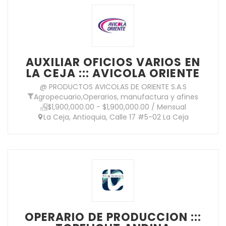
AUXILIAR OFICIOS VARIOS EN
LA CEJA ::: AVICOLA ORIENTE
@ PRODUCTOS AVICOLAS DE ORIENTE S.A.S
Agropecuario
,
Operarios, manufactura y afines
$1,900,000.00 - $1,900,000.00 / Mensual
La Ceja, Antioquia, Calle 17 #5-02 La Ceja
OPERARIO DE PRODUCCION :::