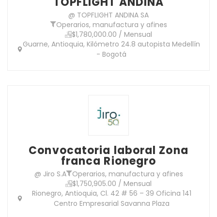
TOPFLIGHT ANDINA
@ TOPFLIGHT ANDINA SA
Operarios, manufactura y afines
$1,780,000.00 / Mensual
Guarne, Antioquia, Kilómetro 24.8 autopista Medellín
- Bogotá
Convocatoria laboral Zona
franca Rionegro
@ Jiro S.A
Operarios, manufactura y afines
$1,750,905.00 / Mensual
Rionegro, Antioquia, Cl. 42 # 56 – 39 Oficina 141
Centro Empresarial Savanna Plaza