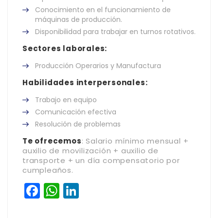
Conocimiento en el funcionamiento de
máquinas de producción.
Disponibilidad para trabajar en turnos rotativos.
Sectores laborales:
Producción Operarios y Manufactura
Habilidades interpersonales:
Trabajo en equipo
Comunicación efectiva
Resolución de problemas
Te ofrecemos
: Salario mínimo mensual +
auxilio de movilización + auxilio de
transporte + un día compensatorio por
cumpleaños.
Facebook
WhatsApp
LinkedIn