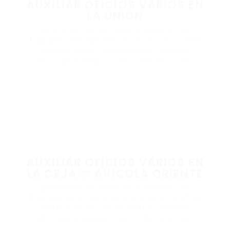
AUXILIAR OFICIOS VARIOS EN
LA UNION
@ PRODUCTOS AVICOLAS DE ORIENTE S.A.S
Agropecuario
,
Operarios, manufactura y afines
$1,900,000.00 - $1,900,000.00 / Mensual
La Ceja, Antioquia, Calle 17 #5-02 La Ceja
AUXILIAR OFICIOS VARIOS EN
LA CEJA ::: AVICOLA ORIENTE
@ PRODUCTOS AVICOLAS DE ORIENTE S.A.S
Agropecuario
,
Operarios, manufactura y afines
$1,900,000.00 - $1,900,000.00 / Mensual
La Ceja, Antioquia, Calle 17 #5-02 La Ceja