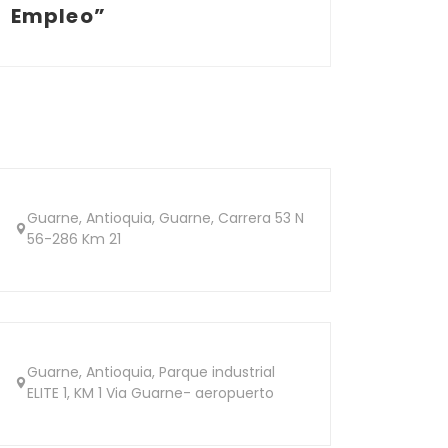
Empleo”
Guarne, Antioquia, Guarne, Carrera 53 N
56-286 Km 21
Guarne, Antioquia, Parque industrial
ELITE 1, KM 1 Via Guarne- aeropuerto