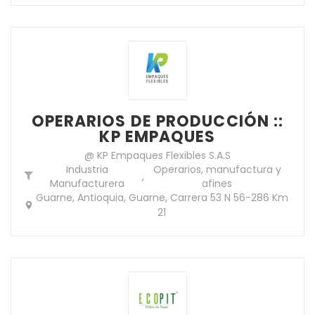
OPERARIOS DE PRODUCCIÓN ::
KP EMPAQUES
@ KP Empaques Flexibles S.A.S
Industria
Operarios, manufactura y
,
Manufacturera
afines
Guarne, Antioquia, Guarne, Carrera 53 N 56-286 Km
21