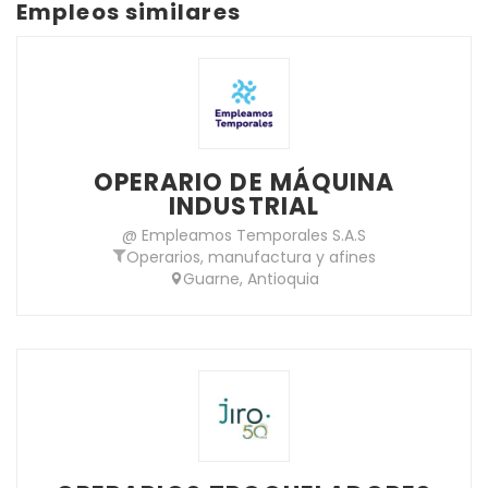
Empleos similares
OPERARIO DE MÁQUINA
INDUSTRIAL
@ Empleamos Temporales S.A.S
Operarios, manufactura y afines
Guarne, Antioquia