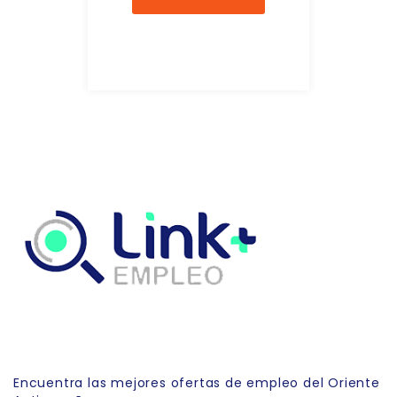
Link Empleo
Encuentra las mejores ofertas de empleo del Oriente