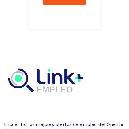
Link Empleo
Encuentra las mejores ofertas de empleo del Oriente