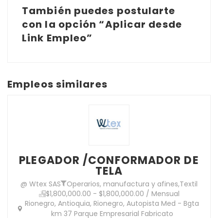
También puedes postularte
con la opción “Aplicar desde
Link Empleo”
Empleos similares
PLEGADOR /CONFORMADOR DE
TELA
@ Wtex SAS
Operarios, manufactura y afines
,
Textil
$1,800,000.00 - $1,800,000.00 / Mensual
Rionegro, Antioquia, Rionegro, Autopista Med - Bgta
km 37 Parque Empresarial Fabricato