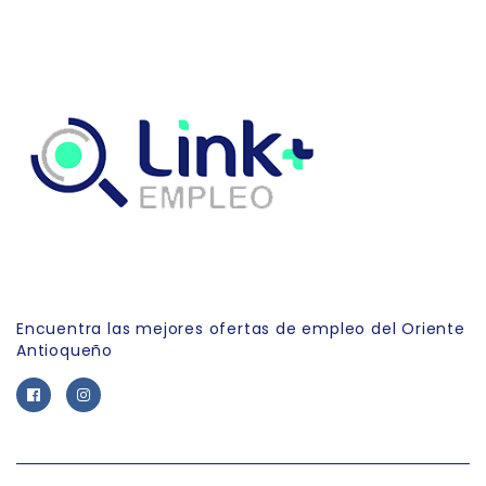
Link Empleo
Encuentra las mejores ofertas de empleo del Oriente
Antioqueño