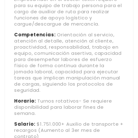
para su equipo de trabajo persona para el
cargo de auxiliar de ruta para realizar
funciones de apoyo logístico y
cargue/descargue de mercancía.
Competencias:
Orientación al servicio,
atención al detalle, atención al cliente,
proactividad, responsabilidad, trabajo en
equipo, comunicación asertiva, capacidad
para desempeñar labores de esfuerzo
físico de forma continua durante la
jornada laboral, capacidad para ejecutar
tareas que implican manipulación manual
de cargas, siguiendo los protocolos de
seguridad.
Horario:
Turnos rotativos- Se requiere
disponibilidad para laborar fines de
semana.
Salario:
$1.751.000+ Auxilio de transporte +
recargos (Aumento al 3er mes de
contrato)