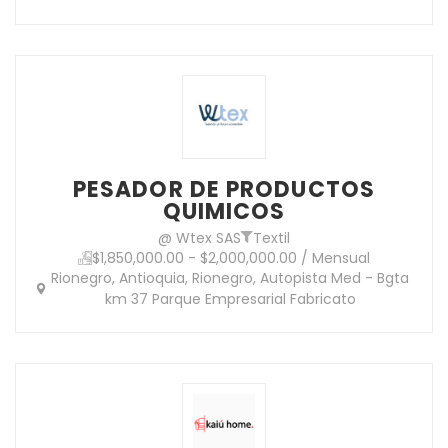
PESADOR DE PRODUCTOS
QUIMICOS
@ Wtex SAS
Textil
$1,850,000.00 - $2,000,000.00 / Mensual
Rionegro, Antioquia, Rionegro, Autopista Med - Bgta
km 37 Parque Empresarial Fabricato