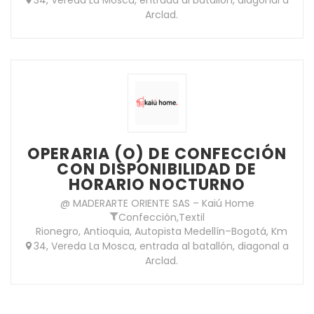
Arclad.
OPERARIA (O) DE CONFECCIÓN
CON DISPONIBILIDAD DE
HORARIO NOCTURNO
@ MADERARTE ORIENTE SAS – Kaiú Home
Confección
,
Textil
Rionegro, Antioquia, Autopista Medellín–Bogotá, Km
34, Vereda La Mosca, entrada al batallón, diagonal a
Arclad.