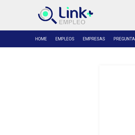
HOME
EMPLEOS
EMPRESAS
PREGUNTA