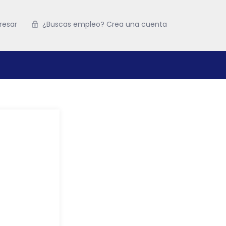
resar
¿Buscas empleo? Crea una cuenta