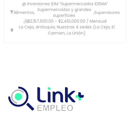
@ Inversiones IDM “Supermercados IDEMA”
Supermercados y grandes
Alimentos
,
,
Supervisores
superficies
$2,157,500.00 - $2,410,000.00 / Mensual
La Ceja, Antioquia, Nuestras 4 sedes (La Ceja, El
Carmen, La Unión)
Link Empleo