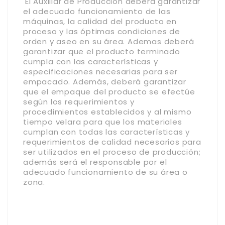
El Auxiliar de Produccion deberá garantizar
el adecuado funcionamiento de las
máquinas, la calidad del producto en
proceso y las óptimas condiciones de
orden y aseo en su área. Ademas deberá
garantizar que el producto terminado
cumpla con las características y
especificaciones necesarias para ser
empacado. Además, deberá garantizar
que el empaque del producto se efectúe
según los requerimientos y
procedimientos establecidos y al mismo
tiempo velara para que los materiales
cumplan con todas las características y
requerimientos de calidad necesarios para
ser utilizados en el proceso de producción;
además será el responsable por el
adecuado funcionamiento de su área o
zona.