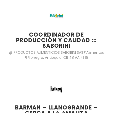
COORDINADOR DE
PRODUCCIÓN Y CALIDAD :::
SABORINI
@ PRODUCTOS ALIMENTICIOS SABORINI SAS
Alimentos
Rionegro, Antioquia, CR 48 AA 41 18
BARMAN – LLANOGRANDE –