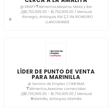
CERCA A LA AMALITA
@ KRISPY
Alimentos
,
Meseros, Mesa y Bar
$1,750,905.00 - $1,750,905.00 / Mensual
Rionegro, Antioquia, KM 2,3 VIA RIONEGRO
LLANOGRANDE
LÍDER DE PUNTO DE VENTA
PARA MARINILLA
@ Servicio de Empleo COMFAMA
Alimentos
,
Asesores comerciales
$1,750,905.00 - $1,750,905.00 / Mensual
Marinilla, Antioquia, Marinilla