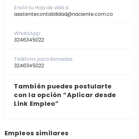
Envía tu Hoja de vida a:
asistentecontabilidad@naciente.com.co
WhatsApp:
3246345022
Teléfono para llamadas:
3246345022
También puedes postularte
con la opción “Aplicar desde
Link Empleo”
Empleos similares