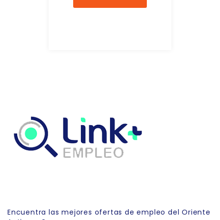
Link Empleo
Encuentra las mejores ofertas de empleo del Oriente