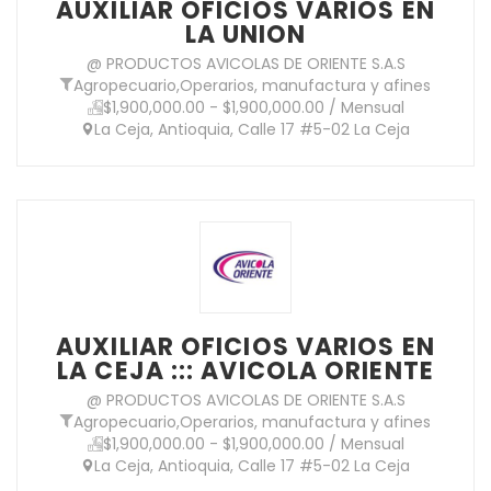
AUXILIAR OFICIOS VARIOS EN
LA UNION
@ PRODUCTOS AVICOLAS DE ORIENTE S.A.S
Agropecuario
,
Operarios, manufactura y afines
$1,900,000.00 - $1,900,000.00 / Mensual
La Ceja, Antioquia, Calle 17 #5-02 La Ceja
AUXILIAR OFICIOS VARIOS EN
LA CEJA ::: AVICOLA ORIENTE
@ PRODUCTOS AVICOLAS DE ORIENTE S.A.S
Agropecuario
,
Operarios, manufactura y afines
$1,900,000.00 - $1,900,000.00 / Mensual
La Ceja, Antioquia, Calle 17 #5-02 La Ceja