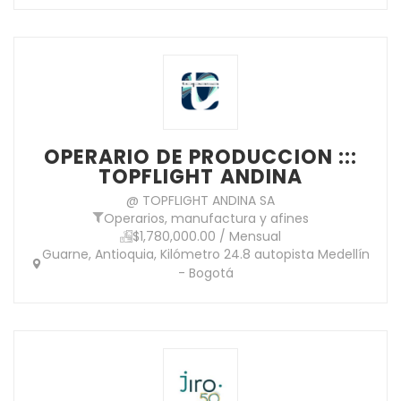
OPERARIO DE PRODUCCION :::
TOPFLIGHT ANDINA
@ TOPFLIGHT ANDINA SA
Operarios, manufactura y afines
$1,780,000.00 / Mensual
Guarne, Antioquia, Kilómetro 24.8 autopista Medellín
- Bogotá