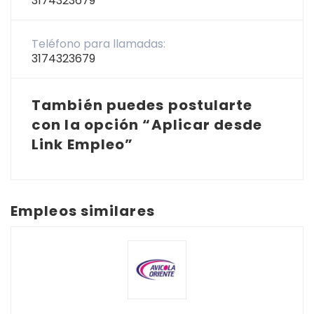
3174323679
Teléfono para llamadas:
3174323679
También puedes postularte
con la opción “Aplicar desde
Link Empleo”
Empleos similares