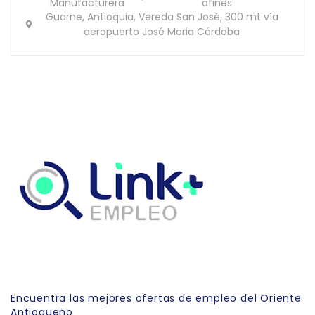
Manufacturera
afines
Guarne, Antioquia, Vereda San José, 300 mt vía
aeropuerto José Maria Córdoba
Link Empleo
Encuentra las mejores ofertas de empleo del Oriente
Antioqueño