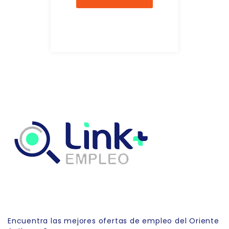
Link Empleo
Encuentra las mejores ofertas de empleo del Oriente