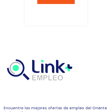
Link Empleo
Encuentra las mejores ofertas de empleo del Oriente